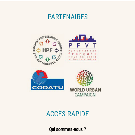
PARTENAIRES
ACCÈS RAPIDE
Qui sommes-nous ?