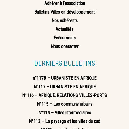
Adhérer à l’association
Bulletins Villes en développement
Nos adhérents
Actualités
Évènements
Nous contacter
DERNIERS BULLETINS
n°117B – URBANISTE EN AFRIQUE
N°117 – URBANISTE EN AFRIQUE
N°116 – AFRIQUE, RELATIONS VILLES-PORTS
N°115 – Les communs urbains
N°114 – Villes intermédiaires
N°113 – Le paysage et les villes du sud