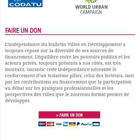
FAIRE UN DON
L’indépendance du bulletin Villes en Développement a
toujours reposé sur la diversité de ses sources de
financement. L’équilibre entre les pouvoirs publics et les
acteurs privés, toujours présents à nos côtés, est très
mouvant. Garantir cette indépendance nécessite le
renforcement d’un troisième pilier, celui des lecteurs, tant
par les contributions au financement que la participation
au débat sur les pratiques professionnelles et les
perspectives des villes que le nouveau format permet de
développer.