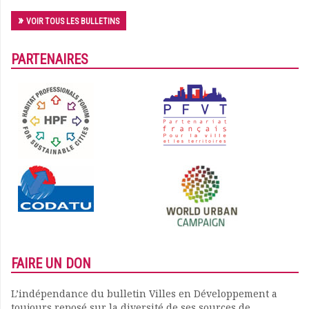
VOIR TOUS LES BULLETINS
PARTENAIRES
FAIRE UN DON
L’indépendance du bulletin Villes en Développement a
toujours reposé sur la diversité de ses sources de