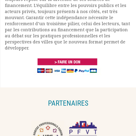
financement. L’équilibre entre les pouvoirs publics et les
acteurs privés, toujours présents à nos côtés, est très
mouvant. Garantir cette indépendance nécessite le
renforcement d’un troisième pilier, celui des lecteurs, tant
par les contributions au financement que la participation
au débat sur les pratiques professionnelles et les
perspectives des villes que le nouveau format permet de
développer.
PARTENAIRES