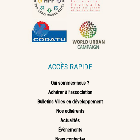
ACCÈS RAPIDE
Qui sommes-nous ?
Adhérer à l’association
Bulletins Villes en développement
Nos adhérents
Actualités
Évènements
Nous contacter