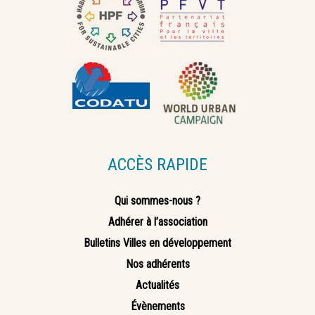
ACCÈS RAPIDE
Qui sommes-nous ?
Adhérer à l’association
Bulletins Villes en développement
Nos adhérents
Actualités
Évènements