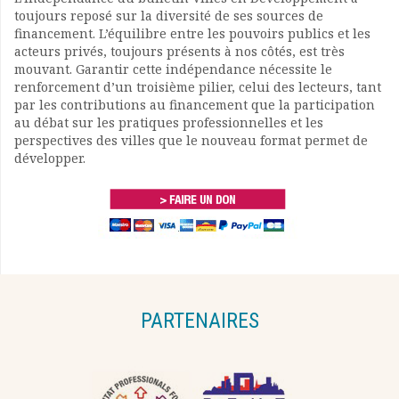
toujours reposé sur la diversité de ses sources de
financement. L’équilibre entre les pouvoirs publics et les
acteurs privés, toujours présents à nos côtés, est très
mouvant. Garantir cette indépendance nécessite le
renforcement d’un troisième pilier, celui des lecteurs, tant
par les contributions au financement que la participation
au débat sur les pratiques professionnelles et les
perspectives des villes que le nouveau format permet de
développer.
PARTENAIRES