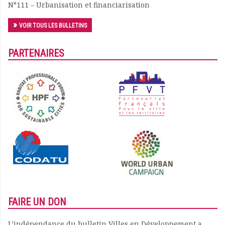
N°111 – Urbanisation et financiarisation
VOIR TOUS LES BULLETINS
PARTENAIRES
FAIRE UN DON
L’indépendance du bulletin Villes en Développement a