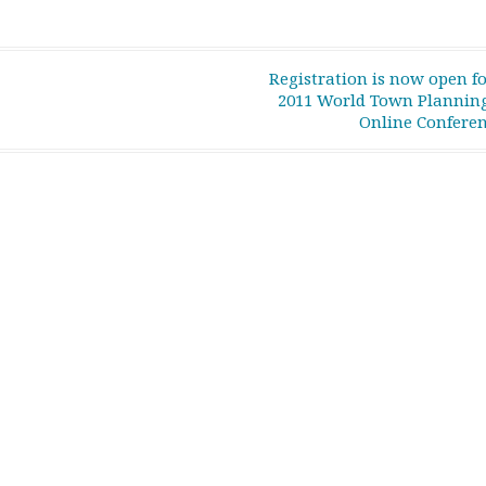
Registration is now open fo
2011 World Town Plannin
Online Confere