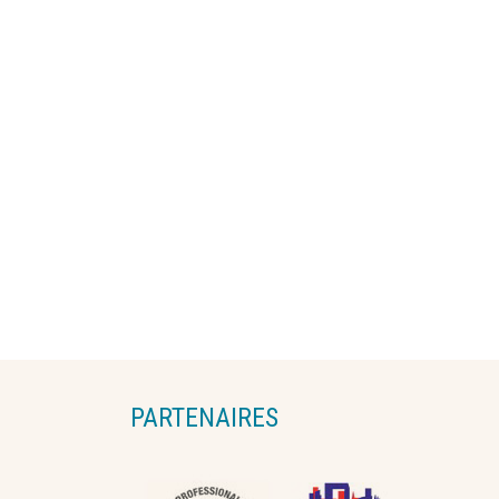
PARTENAIRES