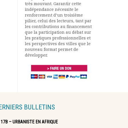
très mouvant. Garantir cette
indépendance nécessite le
renforcement d’un troisième
pilier, celui des lecteurs, tant par
les contributions au financement
que la participation au débat sur
les pratiques professionnelles et
les perspectives des villes que le
nouveau format permet de
développer.
ERNIERS BULLETINS
117B – URBANISTE EN AFRIQUE