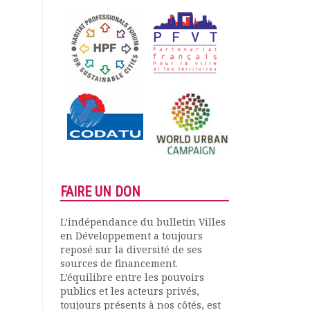
FAIRE UN DON
L’indépendance du bulletin Villes
en Développement a toujours
reposé sur la diversité de ses
sources de financement.
L’équilibre entre les pouvoirs
publics et les acteurs privés,
toujours présents à nos côtés, est