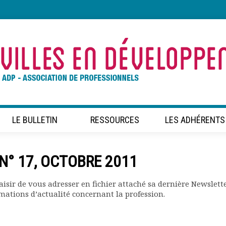
LE BULLETIN
RESSOURCES
LES ADHÉRENTS
N° 17, OCTOBRE 2011
aisir de vous adresser en fichier attaché sa dernière Newslette
mations d’actualité concernant la profession.