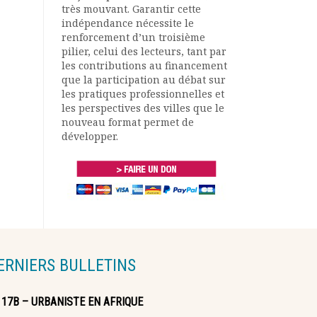
très mouvant. Garantir cette
indépendance nécessite le
renforcement d’un troisième
pilier, celui des lecteurs, tant par
les contributions au financement
que la participation au débat sur
les pratiques professionnelles et
les perspectives des villes que le
nouveau format permet de
développer.
ERNIERS BULLETINS
117B – URBANISTE EN AFRIQUE