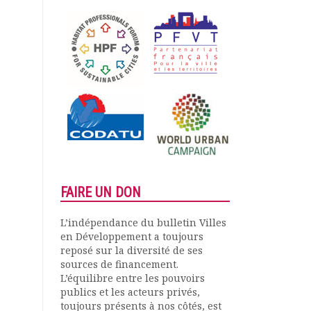
FAIRE UN DON
L’indépendance du bulletin Villes
en Développement a toujours
reposé sur la diversité de ses
sources de financement.
L’équilibre entre les pouvoirs
publics et les acteurs privés,
toujours présents à nos côtés, est