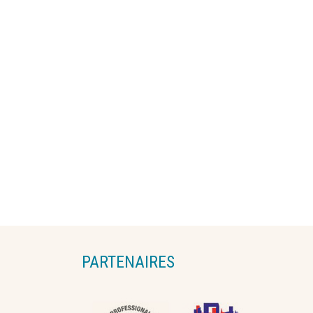
PARTENAIRES