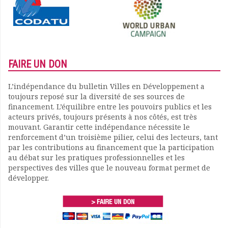
FAIRE UN DON
L’indépendance du bulletin Villes en Développement a
toujours reposé sur la diversité de ses sources de
financement. L’équilibre entre les pouvoirs publics et les
acteurs privés, toujours présents à nos côtés, est très
mouvant. Garantir cette indépendance nécessite le
renforcement d’un troisième pilier, celui des lecteurs, tant
par les contributions au financement que la participation
au débat sur les pratiques professionnelles et les
perspectives des villes que le nouveau format permet de
développer.