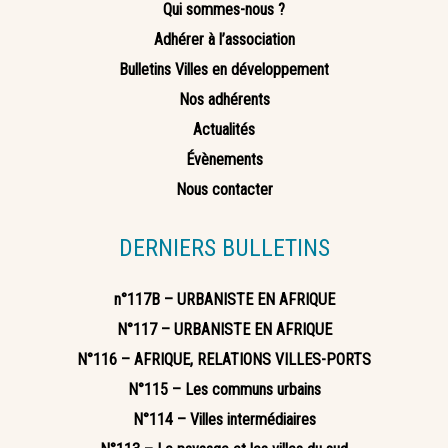
Qui sommes-nous ?
Adhérer à l’association
Bulletins Villes en développement
Nos adhérents
Actualités
Évènements
Nous contacter
DERNIERS BULLETINS
n°117B – URBANISTE EN AFRIQUE
N°117 – URBANISTE EN AFRIQUE
N°116 – AFRIQUE, RELATIONS VILLES-PORTS
N°115 – Les communs urbains
N°114 – Villes intermédiaires