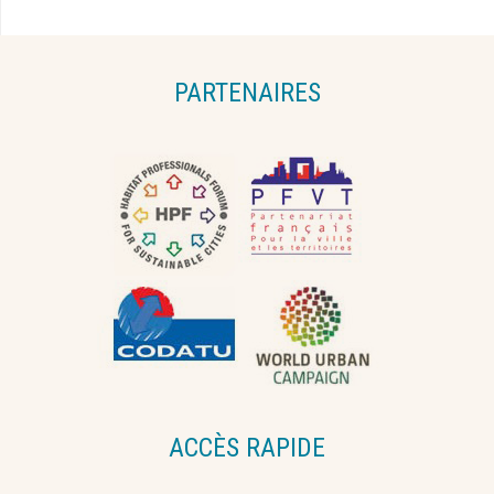
PARTENAIRES
ACCÈS RAPIDE