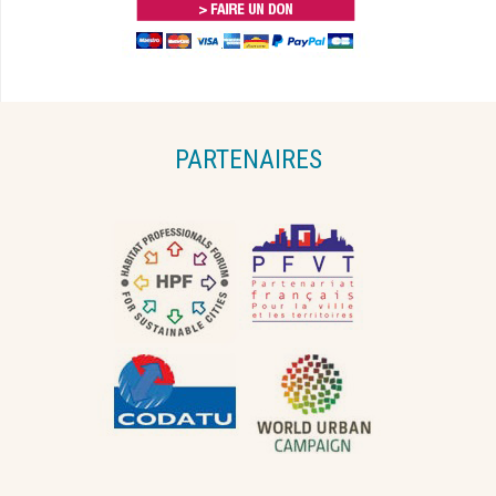
PARTENAIRES