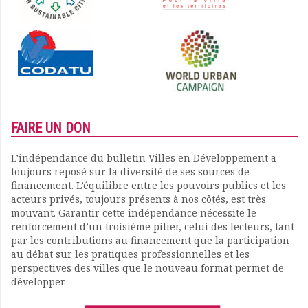
FAIRE UN DON
L’indépendance du bulletin Villes en Développement a
toujours reposé sur la diversité de ses sources de
financement. L’équilibre entre les pouvoirs publics et les
acteurs privés, toujours présents à nos côtés, est très
mouvant. Garantir cette indépendance nécessite le
renforcement d’un troisième pilier, celui des lecteurs, tant
par les contributions au financement que la participation
au débat sur les pratiques professionnelles et les
perspectives des villes que le nouveau format permet de
développer.