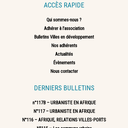
ACCÈS RAPIDE
Qui sommes-nous ?
Adhérer à l’association
Bulletins Villes en développement
Nos adhérents
Actualités
Évènements
Nous contacter
DERNIERS BULLETINS
n°117B – URBANISTE EN AFRIQUE
N°117 – URBANISTE EN AFRIQUE
N°116 – AFRIQUE, RELATIONS VILLES-PORTS