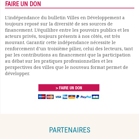
FAIRE UN DON
L’indépendance du bulletin Villes en Développement a
toujours reposé sur la diversité de ses sources de
financement. L’équilibre entre les pouvoirs publics et les
acteurs privés, toujours présents à nos côtés, est très
mouvant. Garantir cette indépendance nécessite le
renforcement d’un troisième pilier, celui des lecteurs, tant
par les contributions au financement que la participation
au débat sur les pratiques professionnelles et les
perspectives des villes que le nouveau format permet de
développer.
PARTENAIRES