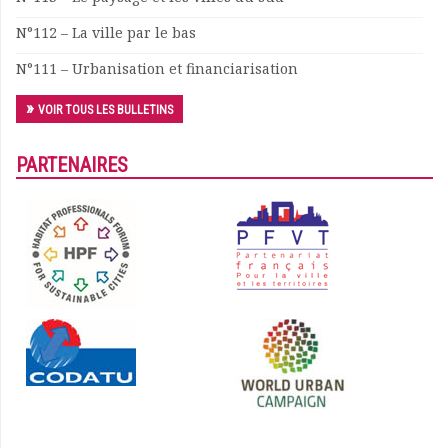
N°112 – La ville par le bas
N°111 – Urbanisation et financiarisation
VOIR TOUS LES BULLETINS
PARTENAIRES