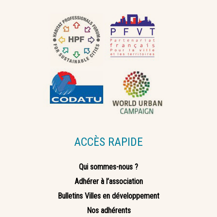
ACCÈS RAPIDE
Qui sommes-nous ?
Adhérer à l’association
Bulletins Villes en développement
Nos adhérents