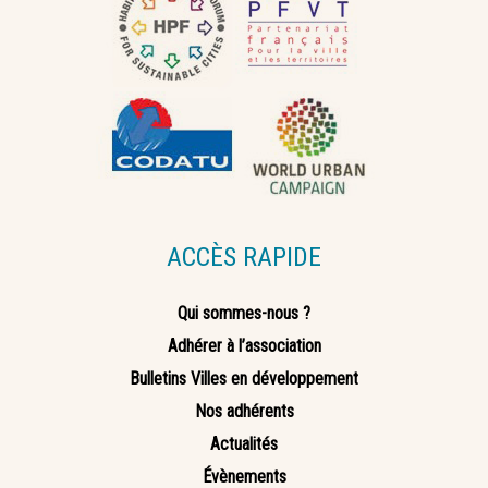
ACCÈS RAPIDE
Qui sommes-nous ?
Adhérer à l’association
Bulletins Villes en développement
Nos adhérents
Actualités
Évènements