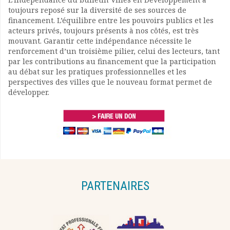
toujours reposé sur la diversité de ses sources de
financement. L’équilibre entre les pouvoirs publics et les
acteurs privés, toujours présents à nos côtés, est très
mouvant. Garantir cette indépendance nécessite le
renforcement d’un troisième pilier, celui des lecteurs, tant
par les contributions au financement que la participation
au débat sur les pratiques professionnelles et les
perspectives des villes que le nouveau format permet de
développer.
PARTENAIRES