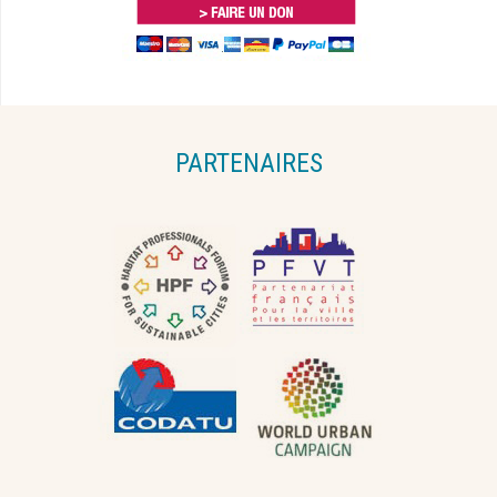
PARTENAIRES