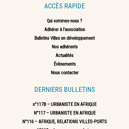
ACCÈS RAPIDE
Qui sommes-nous ?
Adhérer à l’association
Bulletins Villes en développement
Nos adhérents
Actualités
Évènements
Nous contacter
DERNIERS BULLETINS
n°117B – URBANISTE EN AFRIQUE
N°117 – URBANISTE EN AFRIQUE
N°116 – AFRIQUE, RELATIONS VILLES-PORTS