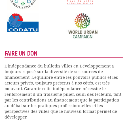
FAIRE UN DON
L’indépendance du bulletin Villes en Développement a
toujours reposé sur la diversité de ses sources de
financement. L’équilibre entre les pouvoirs publics et les
acteurs privés, toujours présents à nos côtés, est très
mouvant. Garantir cette indépendance nécessite le
renforcement d’un troisième pilier, celui des lecteurs, tant
par les contributions au financement que la participation
au débat sur les pratiques professionnelles et les
perspectives des villes que le nouveau format permet de
développer.