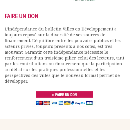
FAIRE UN DON
L’indépendance du bulletin Villes en Développement a
toujours reposé sur la diversité de ses sources de
financement. L’équilibre entre les pouvoirs publics et les
acteurs privés, toujours présents à nos côtés, est très
mouvant. Garantir cette indépendance nécessite le
renforcement d’un troisième pilier, celui des lecteurs, tant
par les contributions au financement que la participation
au débat sur les pratiques professionnelles et les
perspectives des villes que le nouveau format permet de
développer.