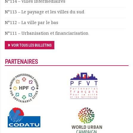
N°114 – Villes intermédiaires
N°113 – Le paysage et les villes du sud
N°112 – La ville par le bas
N°111 – Urbanisation et financiarisation
VOIR TOUS LES BULLETINS
PARTENAIRES