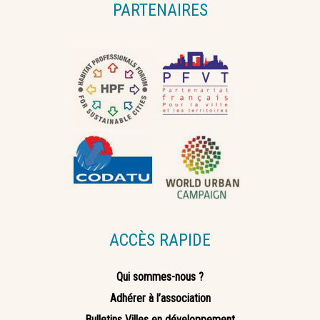
PARTENAIRES
ACCÈS RAPIDE
Qui sommes-nous ?
Adhérer à l’association
Bulletins Villes en développement