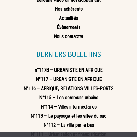
Nos adhérents
Actualités
Évènements
Nous contacter
DERNIERS BULLETINS
n°117B – URBANISTE EN AFRIQUE
N°117 – URBANISTE EN AFRIQUE
N°116 – AFRIQUE, RELATIONS VILLES-PORTS
N°115 – Les communs urbains
N°114 – Villes intermédiaires
N°113 – Le paysage et les villes du sud
N°112 – La ville par le bas
N°111 – Urbanisation et financiarisation