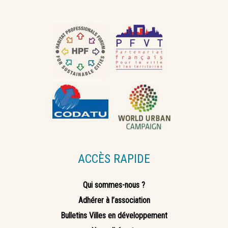
ACCÈS RAPIDE
Qui sommes-nous ?
Adhérer à l’association
Bulletins Villes en développement