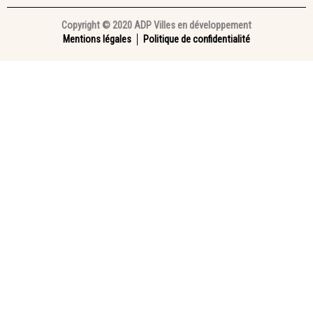
Copyright © 2020 ADP Villes en développement
Mentions légales
Politique de confidentialité