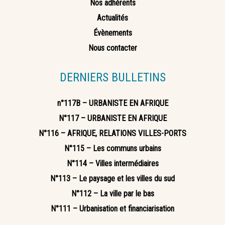
Nos adhérents
Actualités
Évènements
Nous contacter
DERNIERS BULLETINS
n°117B – URBANISTE EN AFRIQUE
N°117 – URBANISTE EN AFRIQUE
N°116 – AFRIQUE, RELATIONS VILLES-PORTS
N°115 – Les communs urbains
N°114 – Villes intermédiaires
N°113 – Le paysage et les villes du sud
N°112 – La ville par le bas
N°111 – Urbanisation et financiarisation