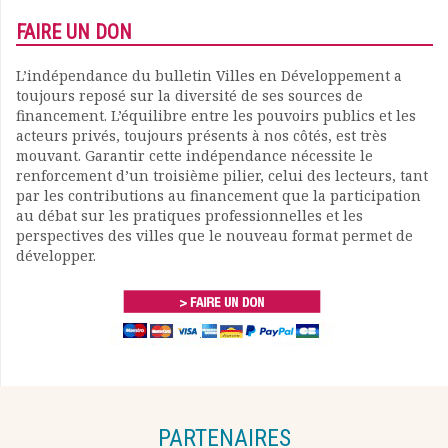
FAIRE UN DON
L’indépendance du bulletin Villes en Développement a
toujours reposé sur la diversité de ses sources de
financement. L’équilibre entre les pouvoirs publics et les
acteurs privés, toujours présents à nos côtés, est très
mouvant. Garantir cette indépendance nécessite le
renforcement d’un troisième pilier, celui des lecteurs, tant
par les contributions au financement que la participation
au débat sur les pratiques professionnelles et les
perspectives des villes que le nouveau format permet de
développer.
PARTENAIRES