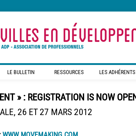
LE BULLETIN
RESSOURCES
LES ADHÉRENTS
NT » : REGISTRATION IS NOW OPEN
LE, 26 ET 27 MARS 2012
:
WWW.MOVEMAKING.COM