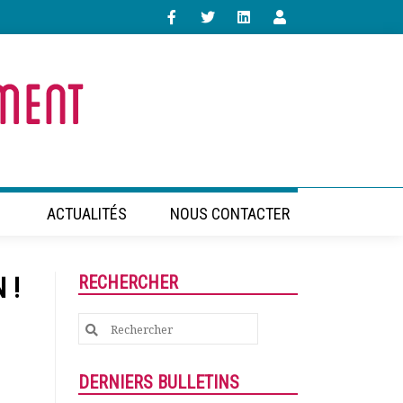
ACTUALITÉS
NOUS CONTACTER
 !
RECHERCHER
Search
for:
DERNIERS BULLETINS