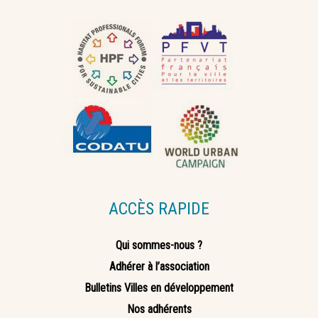
ACCÈS RAPIDE
Qui sommes-nous ?
Adhérer à l’association
Bulletins Villes en développement
Nos adhérents