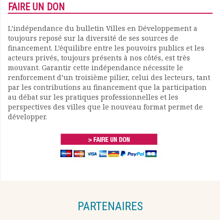
FAIRE UN DON
L’indépendance du bulletin Villes en Développement a
toujours reposé sur la diversité de ses sources de
financement. L’équilibre entre les pouvoirs publics et les
acteurs privés, toujours présents à nos côtés, est très
mouvant. Garantir cette indépendance nécessite le
renforcement d’un troisième pilier, celui des lecteurs, tant
par les contributions au financement que la participation
au débat sur les pratiques professionnelles et les
perspectives des villes que le nouveau format permet de
développer.
PARTENAIRES