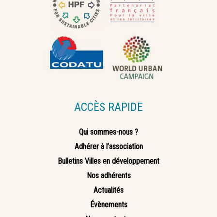
ACCÈS RAPIDE
Qui sommes-nous ?
Adhérer à l’association
Bulletins Villes en développement
Nos adhérents
Actualités
Évènements