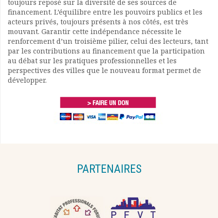
toujours reposé sur la diversité de ses sources de
financement. L’équilibre entre les pouvoirs publics et les
acteurs privés, toujours présents à nos côtés, est très
mouvant. Garantir cette indépendance nécessite le
renforcement d’un troisième pilier, celui des lecteurs, tant
par les contributions au financement que la participation
au débat sur les pratiques professionnelles et les
perspectives des villes que le nouveau format permet de
développer.
PARTENAIRES