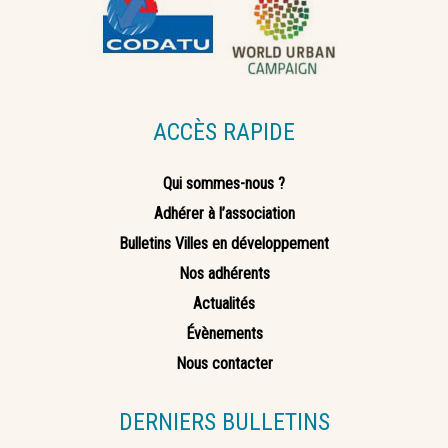
ACCÈS RAPIDE
Qui sommes-nous ?
Adhérer à l’association
Bulletins Villes en développement
Nos adhérents
Actualités
Évènements
Nous contacter
DERNIERS BULLETINS