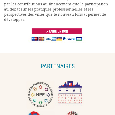
par les contributions au financement que la participation
au débat sur les pratiques professionnelles et les
perspectives des villes que le nouveau format permet de
développer.
PARTENAIRES