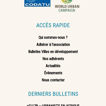
ACCÈS RAPIDE
Qui sommes-nous ?
Adhérer à l’association
Bulletins Villes en développement
Nos adhérents
Actualités
Évènements
Nous contacter
DERNIERS BULLETINS