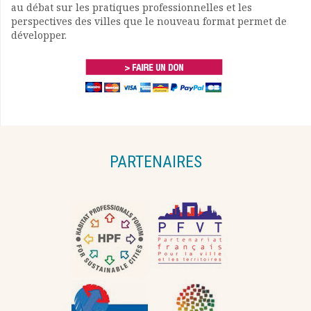
au débat sur les pratiques professionnelles et les
perspectives des villes que le nouveau format permet de
développer.
PARTENAIRES