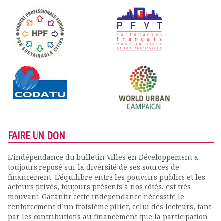
FAIRE UN DON
L’indépendance du bulletin Villes en Développement a
toujours reposé sur la diversité de ses sources de
financement. L’équilibre entre les pouvoirs publics et les
acteurs privés, toujours présents à nos côtés, est très
mouvant. Garantir cette indépendance nécessite le
renforcement d’un troisième pilier, celui des lecteurs, tant
par les contributions au financement que la participation