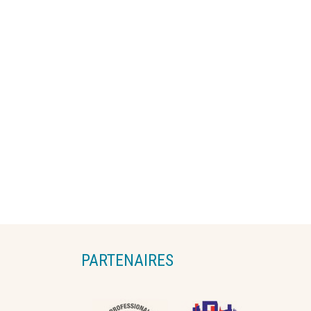
PARTENAIRES