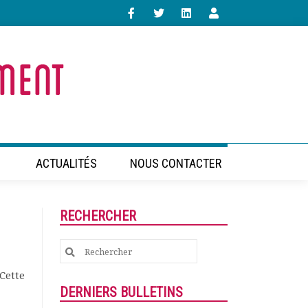
ACTUALITÉS
NOUS CONTACTER
RECHERCHER
Search
for:
Cette
DERNIERS BULLETINS