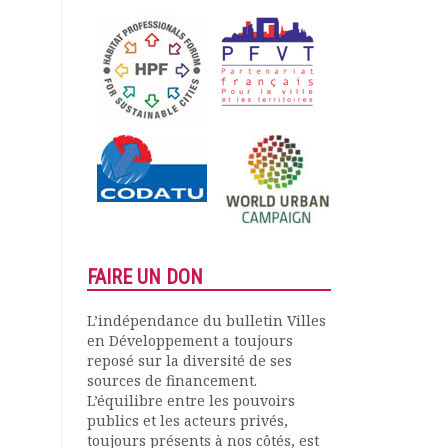
FAIRE UN DON
L’indépendance du bulletin Villes
en Développement a toujours
reposé sur la diversité de ses
sources de financement.
L’équilibre entre les pouvoirs
publics et les acteurs privés,
toujours présents à nos côtés, est