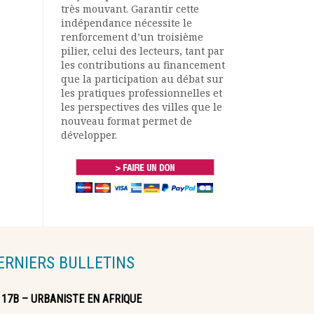
très mouvant. Garantir cette
indépendance nécessite le
renforcement d’un troisième
pilier, celui des lecteurs, tant par
les contributions au financement
que la participation au débat sur
les pratiques professionnelles et
les perspectives des villes que le
nouveau format permet de
développer.
ERNIERS BULLETINS
117B – URBANISTE EN AFRIQUE