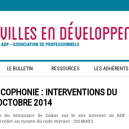
LE BULLETIN
RESSOURCES
LES ADHÉRENTS
COPHONIE : INTERVENTIONS DU
 OCTOBRE 2014
ns du Séminaire de Dakar sur le site internet de RHF. 
accéder au moyen du code suivant : 2014RHF2