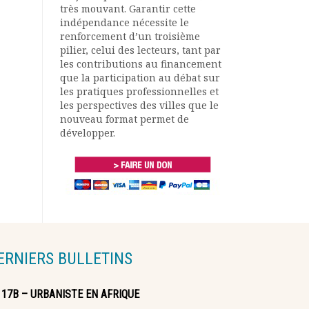
très mouvant. Garantir cette
indépendance nécessite le
renforcement d’un troisième
pilier, celui des lecteurs, tant par
les contributions au financement
que la participation au débat sur
les pratiques professionnelles et
les perspectives des villes que le
nouveau format permet de
développer.
ERNIERS BULLETINS
117B – URBANISTE EN AFRIQUE