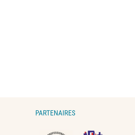
PARTENAIRES