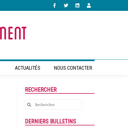
ACTUALITÉS
NOUS CONTACTER
RECHERCHER
Search
for:
DERNIERS BULLETINS