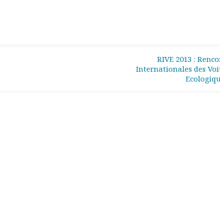
RIVE 2013 : Renco
Internationales des Voi
Ecologiq