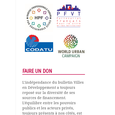
FAIRE UN DON
L’indépendance du bulletin Villes
en Développement a toujours
reposé sur la diversité de ses
sources de financement.
L’équilibre entre les pouvoirs
publics et les acteurs privés,
toujours présents à nos côtés, est