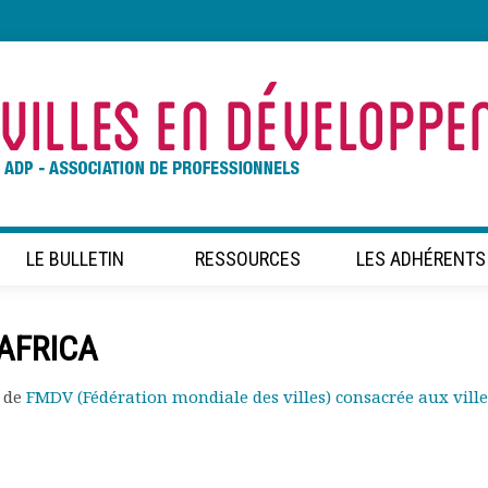
LE BULLETIN
RESSOURCES
LES ADHÉRENTS
AFRICA
e de
FMDV (Fédération mondiale des villes) consacrée aux ville