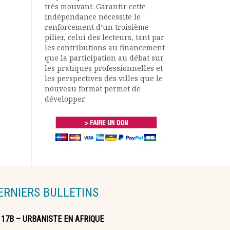
très mouvant. Garantir cette
indépendance nécessite le
renforcement d’un troisième
pilier, celui des lecteurs, tant par
les contributions au financement
que la participation au débat sur
les pratiques professionnelles et
les perspectives des villes que le
nouveau format permet de
développer.
ERNIERS BULLETINS
117B – URBANISTE EN AFRIQUE