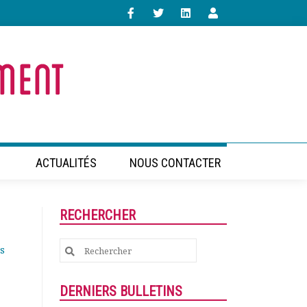
ACTUALITÉS
NOUS CONTACTER
RECHERCHER
Search
s
for:
DERNIERS BULLETINS