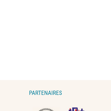
PARTENAIRES