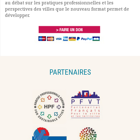
au débat sur les pratiques professionnelles et les
perspectives des villes que le nouveau format permet de
développer.
PARTENAIRES