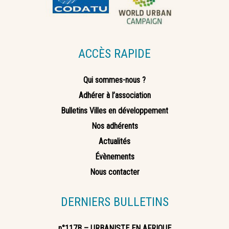
ACCÈS RAPIDE
Qui sommes-nous ?
Adhérer à l’association
Bulletins Villes en développement
Nos adhérents
Actualités
Évènements
Nous contacter
DERNIERS BULLETINS
n°117B – URBANISTE EN AFRIQUE