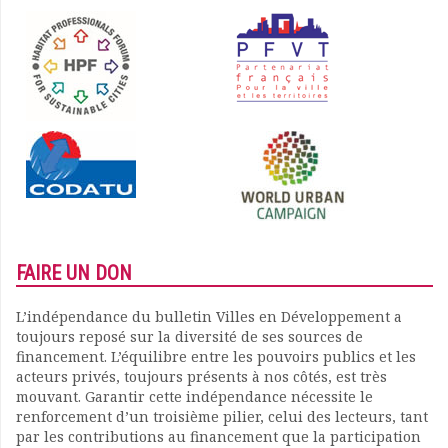
FAIRE UN DON
L’indépendance du bulletin Villes en Développement a
toujours reposé sur la diversité de ses sources de
financement. L’équilibre entre les pouvoirs publics et les
acteurs privés, toujours présents à nos côtés, est très
mouvant. Garantir cette indépendance nécessite le
renforcement d’un troisième pilier, celui des lecteurs, tant
par les contributions au financement que la participation