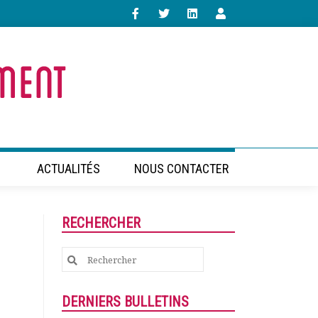
ACTUALITÉS
NOUS CONTACTER
RECHERCHER
Search
for:
DERNIERS BULLETINS