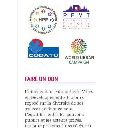
FAIRE UN DON
L’indépendance du bulletin Villes
en Développement a toujours
reposé sur la diversité de ses
sources de financement.
L’équilibre entre les pouvoirs
publics et les acteurs privés,
toujours présents à nos côtés, est