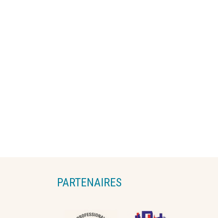
PARTENAIRES