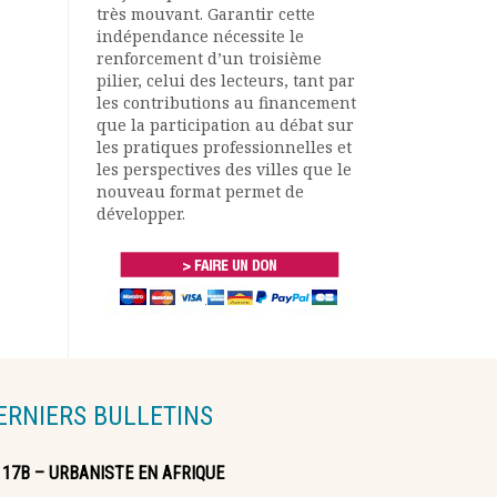
très mouvant. Garantir cette
indépendance nécessite le
renforcement d’un troisième
pilier, celui des lecteurs, tant par
les contributions au financement
que la participation au débat sur
les pratiques professionnelles et
les perspectives des villes que le
nouveau format permet de
développer.
ERNIERS BULLETINS
117B – URBANISTE EN AFRIQUE