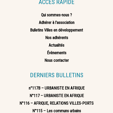
ACCÈS RAPIDE
Qui sommes-nous ?
Adhérer à l’association
Bulletins Villes en développement
Nos adhérents
Actualités
Évènements
Nous contacter
DERNIERS BULLETINS
n°117B – URBANISTE EN AFRIQUE
N°117 – URBANISTE EN AFRIQUE
N°116 – AFRIQUE, RELATIONS VILLES-PORTS
N°115 – Les communs urbains