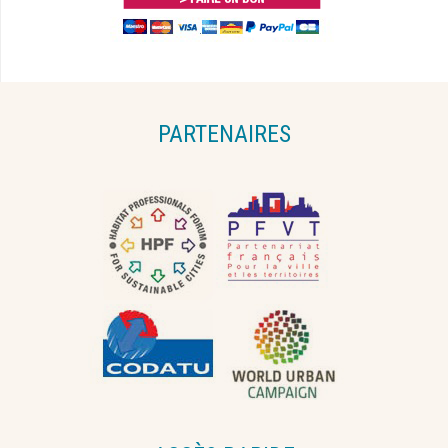
PARTENAIRES