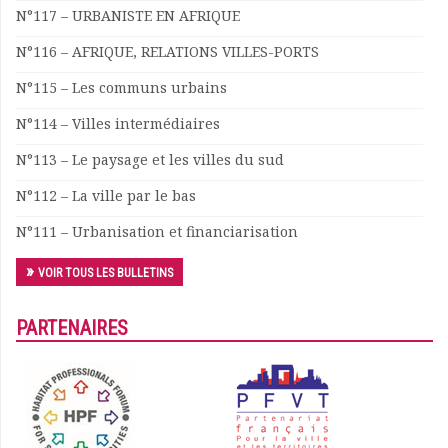
N°117 – URBANISTE EN AFRIQUE
N°116 – AFRIQUE, RELATIONS VILLES-PORTS
N°115 – Les communs urbains
N°114 – Villes intermédiaires
N°113 – Le paysage et les villes du sud
N°112 – La ville par le bas
N°111 – Urbanisation et financiarisation
VOIR TOUS LES BULLETINS
PARTENAIRES