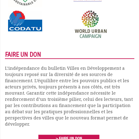
FAIRE UN DON
L’indépendance du bulletin Villes en Développement a
toujours reposé sur la diversité de ses sources de
financement. L’équilibre entre les pouvoirs publics et les
acteurs privés, toujours présents à nos côtés, est très
mouvant. Garantir cette indépendance nécessite le
renforcement d’un troisième pilier, celui des lecteurs, tant
par les contributions au financement que la participation
au débat sur les pratiques professionnelles et les
perspectives des villes que le nouveau format permet de
développer.