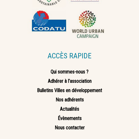
ACCÈS RAPIDE
Qui sommes-nous ?
Adhérer à l’association
Bulletins Villes en développement
Nos adhérents
Actualités
Évènements
Nous contacter