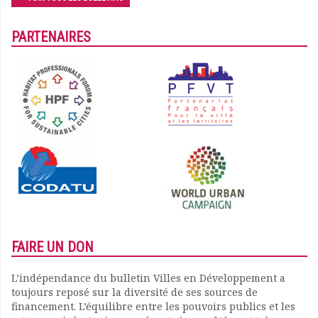
PARTENAIRES
FAIRE UN DON
L’indépendance du bulletin Villes en Développement a
toujours reposé sur la diversité de ses sources de
financement. L’équilibre entre les pouvoirs publics et les