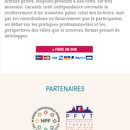
acteurs privés, toujours présents à nos côtés, est très
mouvant. Garantir cette indépendance nécessite le
renforcement d’un troisième pilier, celui des lecteurs, tant
par les contributions au financement que la participation
au débat sur les pratiques professionnelles et les
perspectives des villes que le nouveau format permet de
développer.
PARTENAIRES