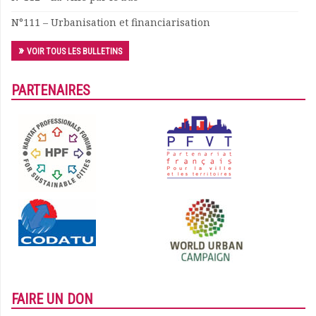
N°111 – Urbanisation et financiarisation
VOIR TOUS LES BULLETINS
PARTENAIRES
FAIRE UN DON