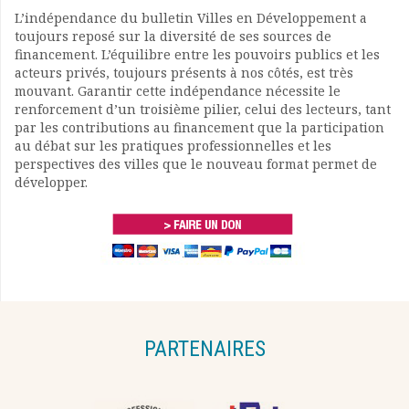
L’indépendance du bulletin Villes en Développement a
toujours reposé sur la diversité de ses sources de
financement. L’équilibre entre les pouvoirs publics et les
acteurs privés, toujours présents à nos côtés, est très
mouvant. Garantir cette indépendance nécessite le
renforcement d’un troisième pilier, celui des lecteurs, tant
par les contributions au financement que la participation
au débat sur les pratiques professionnelles et les
perspectives des villes que le nouveau format permet de
développer.
PARTENAIRES