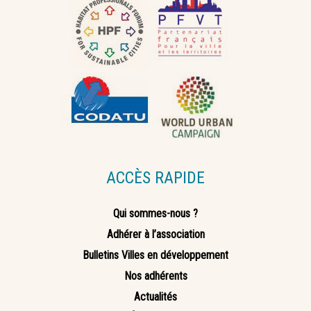
ACCÈS RAPIDE
Qui sommes-nous ?
Adhérer à l’association
Bulletins Villes en développement
Nos adhérents
Actualités