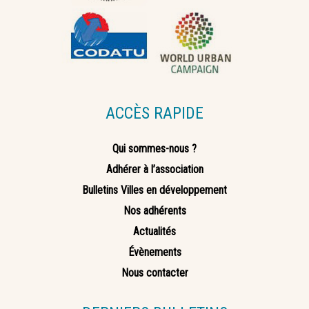
ACCÈS RAPIDE
Qui sommes-nous ?
Adhérer à l’association
Bulletins Villes en développement
Nos adhérents
Actualités
Évènements
Nous contacter