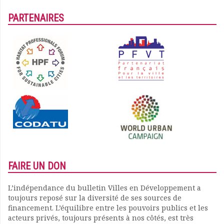
PARTENAIRES
FAIRE UN DON
L’indépendance du bulletin Villes en Développement a
toujours reposé sur la diversité de ses sources de
financement. L’équilibre entre les pouvoirs publics et les
acteurs privés, toujours présents à nos côtés, est très