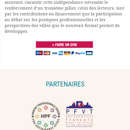
mouvant. Garantir cette indépendance nécessite le
renforcement d’un troisième pilier, celui des lecteurs, tant
par les contributions au financement que la participation
au débat sur les pratiques professionnelles et les
perspectives des villes que le nouveau format permet de
développer.
PARTENAIRES