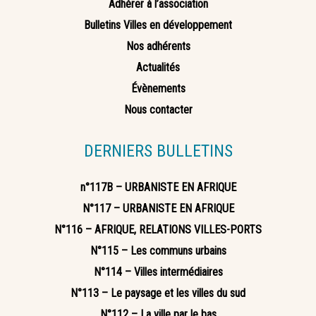
Adhérer à l’association
Bulletins Villes en développement
Nos adhérents
Actualités
Évènements
Nous contacter
DERNIERS BULLETINS
n°117B – URBANISTE EN AFRIQUE
N°117 – URBANISTE EN AFRIQUE
N°116 – AFRIQUE, RELATIONS VILLES-PORTS
N°115 – Les communs urbains
N°114 – Villes intermédiaires
N°113 – Le paysage et les villes du sud
N°112 – La ville par le bas