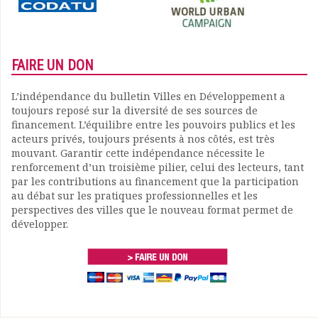
FAIRE UN DON
L’indépendance du bulletin Villes en Développement a
toujours reposé sur la diversité de ses sources de
financement. L’équilibre entre les pouvoirs publics et les
acteurs privés, toujours présents à nos côtés, est très
mouvant. Garantir cette indépendance nécessite le
renforcement d’un troisième pilier, celui des lecteurs, tant
par les contributions au financement que la participation
au débat sur les pratiques professionnelles et les
perspectives des villes que le nouveau format permet de
développer.