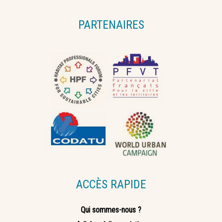
PARTENAIRES
ACCÈS RAPIDE
Qui sommes-nous ?