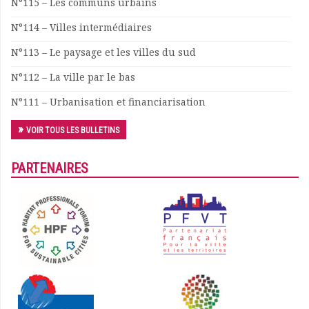
N°115 – Les communs urbains
N°114 – Villes intermédiaires
N°113 – Le paysage et les villes du sud
N°112 – La ville par le bas
N°111 – Urbanisation et financiarisation
VOIR TOUS LES BULLETINS
PARTENAIRES