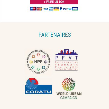
PARTENAIRES