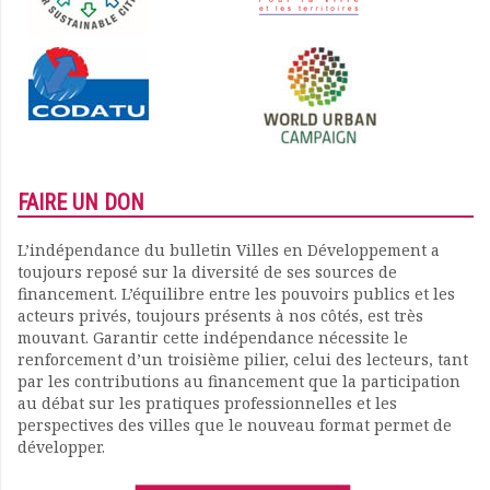
FAIRE UN DON
L’indépendance du bulletin Villes en Développement a
toujours reposé sur la diversité de ses sources de
financement. L’équilibre entre les pouvoirs publics et les
acteurs privés, toujours présents à nos côtés, est très
mouvant. Garantir cette indépendance nécessite le
renforcement d’un troisième pilier, celui des lecteurs, tant
par les contributions au financement que la participation
au débat sur les pratiques professionnelles et les
perspectives des villes que le nouveau format permet de
développer.