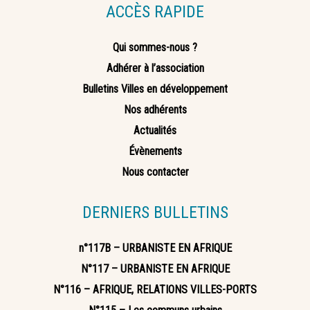
ACCÈS RAPIDE
Qui sommes-nous ?
Adhérer à l’association
Bulletins Villes en développement
Nos adhérents
Actualités
Évènements
Nous contacter
DERNIERS BULLETINS
n°117B – URBANISTE EN AFRIQUE
N°117 – URBANISTE EN AFRIQUE
N°116 – AFRIQUE, RELATIONS VILLES-PORTS