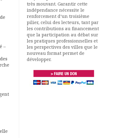
très mouvant. Garantir cette
indépendance nécessite le
renforcement d’un troisième
 de
pilier, celui des lecteurs, tant par
les contributions au financement
que la participation au débat sur
les pratiques professionnelles et
é –
les perspectives des villes que le
nouveau format permet de
 des
développer.
erche
rgent
elle