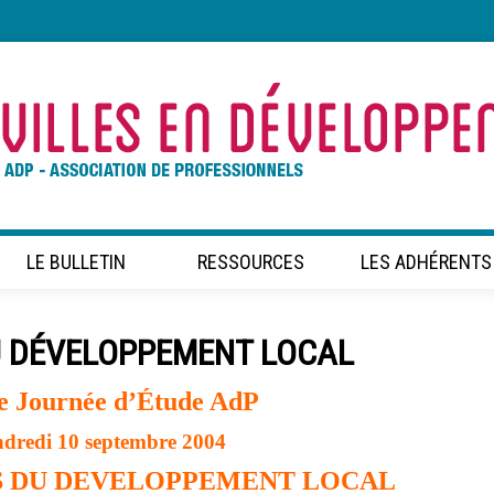
LE BULLETIN
RESSOURCES
LES ADHÉRENTS
U DÉVELOPPEMENT LOCAL
e Journée d’Étude AdP
ndredi 10 septembre 2004
S DU DEVELOPPEMENT LOCAL