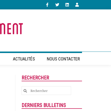
ACTUALITÉS
NOUS CONTACTER
RECHERCHER
Search
for:
DERNIERS BULLETINS