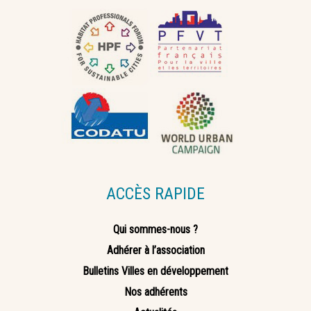
ACCÈS RAPIDE
Qui sommes-nous ?
Adhérer à l’association
Bulletins Villes en développement
Nos adhérents