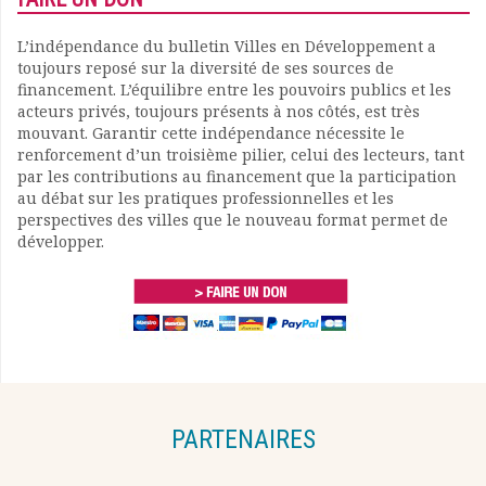
L’indépendance du bulletin Villes en Développement a
toujours reposé sur la diversité de ses sources de
financement. L’équilibre entre les pouvoirs publics et les
acteurs privés, toujours présents à nos côtés, est très
mouvant. Garantir cette indépendance nécessite le
renforcement d’un troisième pilier, celui des lecteurs, tant
par les contributions au financement que la participation
au débat sur les pratiques professionnelles et les
perspectives des villes que le nouveau format permet de
développer.
PARTENAIRES