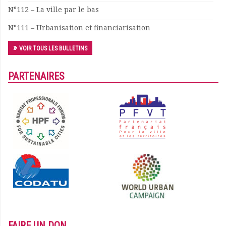
N°112 – La ville par le bas
N°111 – Urbanisation et financiarisation
VOIR TOUS LES BULLETINS
PARTENAIRES
FAIRE UN DON