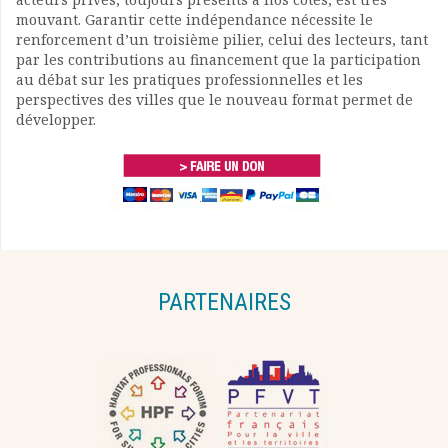
mouvant. Garantir cette indépendance nécessite le
renforcement d’un troisième pilier, celui des lecteurs, tant
par les contributions au financement que la participation
au débat sur les pratiques professionnelles et les
perspectives des villes que le nouveau format permet de
développer.
PARTENAIRES