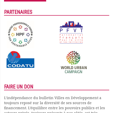
PARTENAIRES
FAIRE UN DON
L’indépendance du bulletin Villes en Développement a
toujours reposé sur la diversité de ses sources de
financement. L’équilibre entre les pouvoirs publics et les
acteurs privés, toujours présents à nos côtés, est très