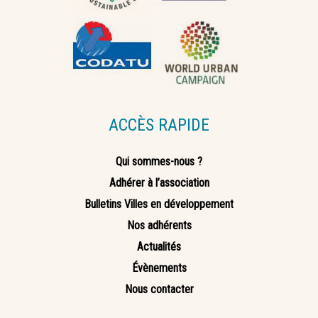
ACCÈS RAPIDE
Qui sommes-nous ?
Adhérer à l’association
Bulletins Villes en développement
Nos adhérents
Actualités
Évènements
Nous contacter