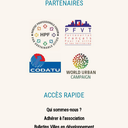
PARTENAIRES
ACCÈS RAPIDE
Qui sommes-nous ?
Adhérer à l’association
Bulletins Villes en développement