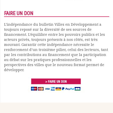
FAIRE UN DON
L’indépendance du bulletin Villes en Développement a
toujours reposé sur la diversité de ses sources de
financement. L’équilibre entre les pouvoirs publics et les
acteurs privés, toujours présents à nos côtés, est très
mouvant. Garantir cette indépendance nécessite le
renforcement d’un troisième pilier, celui des lecteurs, tant
par les contributions au financement que la participation
au débat sur les pratiques professionnelles et les
perspectives des villes que le nouveau format permet de
développer.