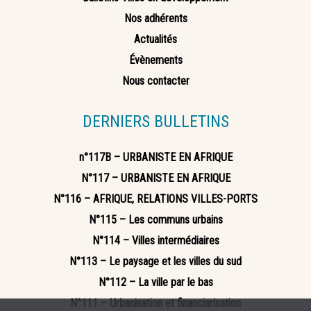
Nos adhérents
Actualités
Évènements
Nous contacter
DERNIERS BULLETINS
n°117B – URBANISTE EN AFRIQUE
N°117 – URBANISTE EN AFRIQUE
N°116 – AFRIQUE, RELATIONS VILLES-PORTS
N°115 – Les communs urbains
N°114 – Villes intermédiaires
N°113 – Le paysage et les villes du sud
N°112 – La ville par le bas
N°111 – Urbanisation et financiarisation