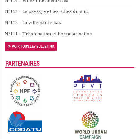
N°114 – Villes intermédiaires
N°113 – Le paysage et les villes du sud
N°112 – La ville par le bas
N°111 – Urbanisation et financiarisation
VOIR TOUS LES BULLETINS
PARTENAIRES