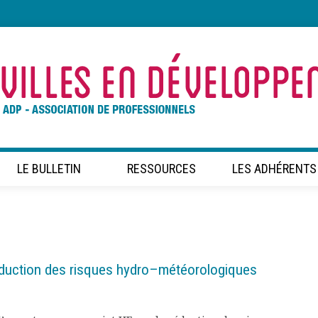
LE BULLETIN
RESSOURCES
LES ADHÉRENTS
réduction des risques hydro–météorologiques