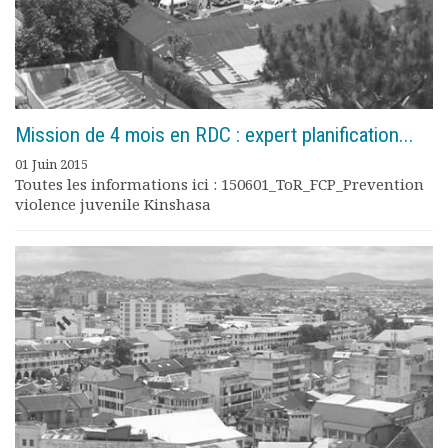
Mission de 4 mois en RDC : expert planification...
01 Juin 2015
Toutes les informations ici : 150601_ToR_FCP_Prevention
violence juvenile Kinshasa