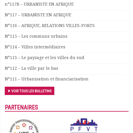
n°117B – URBANISTE EN AFRIQUE
N°117 – URBANISTE EN AFRIQUE
N°116 – AFRIQUE, RELATIONS VILLES-PORTS
N°115 – Les communs urbains
N°114 – Villes intermédiaires
N°113 – Le paysage et les villes du sud
N°112 – La ville par le bas
N°111 – Urbanisation et financiarisation
VOIR TOUS LES BULLETINS
PARTENAIRES