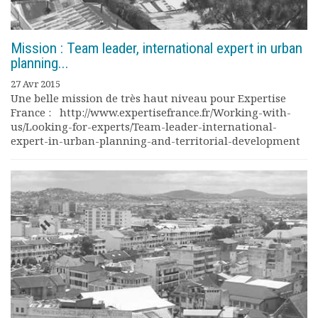
Mission : Team leader, international expert in urban
planning...
27 Avr 2015
Une belle mission de très haut niveau pour Expertise
France : http://www.expertisefrance.fr/Working-with-
us/Looking-for-experts/Team-leader-international-
expert-in-urban-planning-and-territorial-development