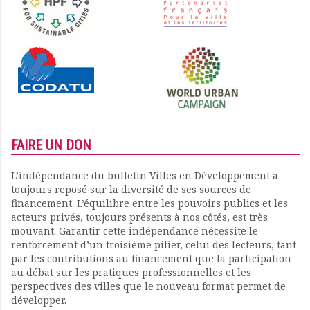
FAIRE UN DON
L’indépendance du bulletin Villes en Développement a
toujours reposé sur la diversité de ses sources de
financement. L’équilibre entre les pouvoirs publics et les
acteurs privés, toujours présents à nos côtés, est très
mouvant. Garantir cette indépendance nécessite le
renforcement d’un troisième pilier, celui des lecteurs, tant
par les contributions au financement que la participation
au débat sur les pratiques professionnelles et les
perspectives des villes que le nouveau format permet de
développer.