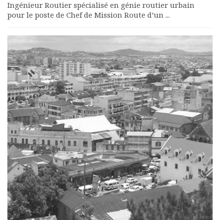
Ingénieur Routier spécialisé en génie routier urbain
pour le poste de Chef de Mission Route d’un ...