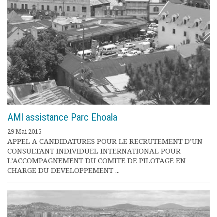
AMI assistance Parc Ehoala
29 Mai 2015
APPEL A CANDIDATURES POUR LE RECRUTEMENT D’UN
CONSULTANT INDIVIDUEL INTERNATIONAL POUR
L’ACCOMPAGNEMENT DU COMITE DE PILOTAGE EN
CHARGE DU DEVELOPPEMENT ...