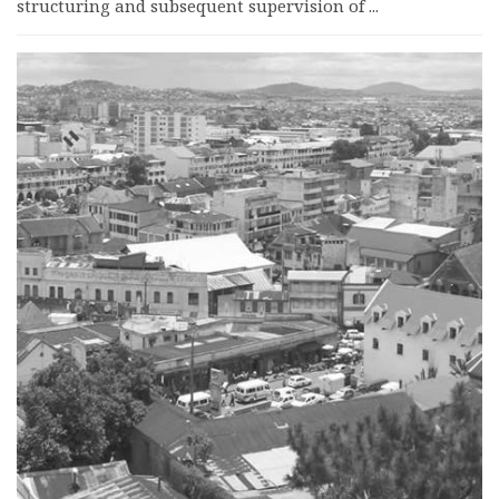
structuring and subsequent supervision of ...