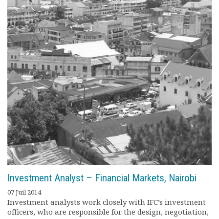
Investment Analyst – Financial Markets, Nairobi
07 Juil 2014
Investment analysts work closely with IFC’s investment
officers, who are responsible for the design, negotiation,