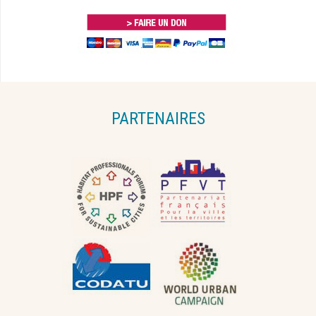
PARTENAIRES