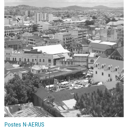
Postes N-AERUS