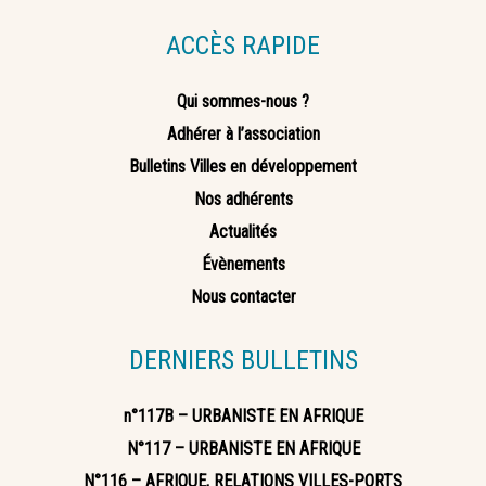
ACCÈS RAPIDE
Qui sommes-nous ?
Adhérer à l’association
Bulletins Villes en développement
Nos adhérents
Actualités
Évènements
Nous contacter
DERNIERS BULLETINS
n°117B – URBANISTE EN AFRIQUE
N°117 – URBANISTE EN AFRIQUE
N°116 – AFRIQUE, RELATIONS VILLES-PORTS