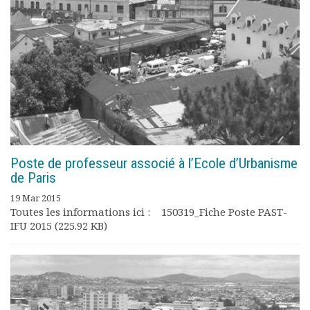
Poste de professeur associé à l’Ecole d’Urbanisme
de Paris
19 Mar 2015
Toutes les informations ici : 150319_Fiche Poste PAST-
IFU 2015 (225.92 KB)