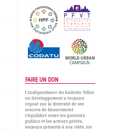
FAIRE UN DON
L’indépendance du bulletin Villes
en Développement a toujours
reposé sur la diversité de ses
sources de financement.
L’équilibre entre les pouvoirs
publics et les acteurs privés,
toujours présents à nos côtés, est