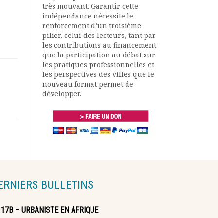
très mouvant. Garantir cette
indépendance nécessite le
renforcement d’un troisième
pilier, celui des lecteurs, tant par
les contributions au financement
que la participation au débat sur
les pratiques professionnelles et
les perspectives des villes que le
nouveau format permet de
développer.
ERNIERS BULLETINS
117B – URBANISTE EN AFRIQUE