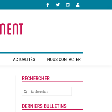
ACTUALITÉS
NOUS CONTACTER
RECHERCHER
Search
for:
DERNIERS BULLETINS