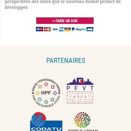
perspectives des villes que le nouveau format permet de
développer.
PARTENAIRES