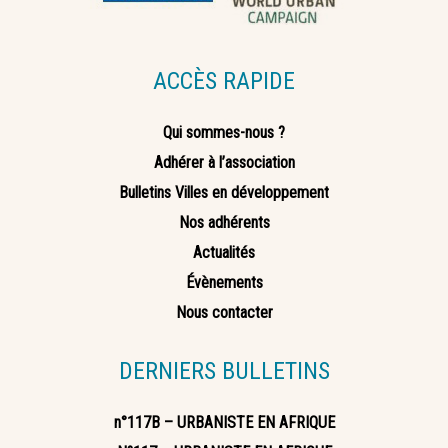
ACCÈS RAPIDE
Qui sommes-nous ?
Adhérer à l’association
Bulletins Villes en développement
Nos adhérents
Actualités
Évènements
Nous contacter
DERNIERS BULLETINS
n°117B – URBANISTE EN AFRIQUE