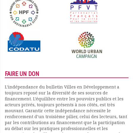
FAIRE UN DON
L’indépendance du bulletin Villes en Développement a
toujours reposé sur la diversité de ses sources de
financement. L’équilibre entre les pouvoirs publics et les
acteurs privés, toujours présents à nos côtés, est très
mouvant. Garantir cette indépendance nécessite le
renforcement d’un troisième pilier, celui des lecteurs, tant
par les contributions au financement que la participation
au débat sur les pratiques professionnelles et les