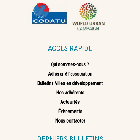
ACCÈS RAPIDE
Qui sommes-nous ?
Adhérer à l’association
Bulletins Villes en développement
Nos adhérents
Actualités
Évènements
Nous contacter
DERNIERS BULLETINS