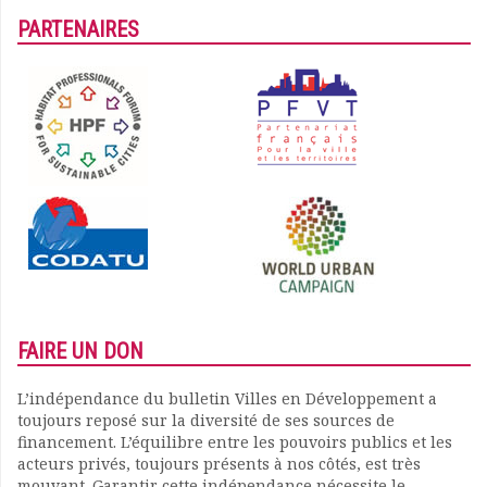
PARTENAIRES
FAIRE UN DON
L’indépendance du bulletin Villes en Développement a
toujours reposé sur la diversité de ses sources de
financement. L’équilibre entre les pouvoirs publics et les
acteurs privés, toujours présents à nos côtés, est très
mouvant. Garantir cette indépendance nécessite le