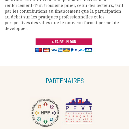
renforcement d’un troisième pilier, celui des lecteurs, tant
par les contributions au financement que la participation
au débat sur les pratiques professionnelles et les
perspectives des villes que le nouveau format permet de
développer.
PARTENAIRES