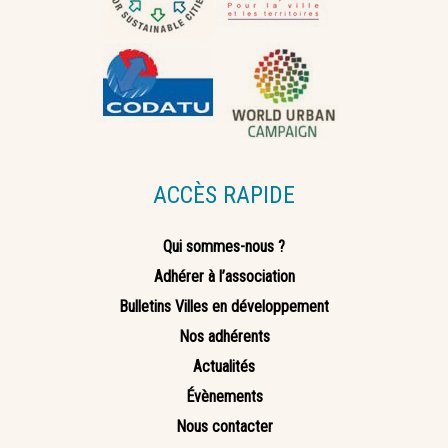
ACCÈS RAPIDE
Qui sommes-nous ?
Adhérer à l’association
Bulletins Villes en développement
Nos adhérents
Actualités
Évènements
Nous contacter