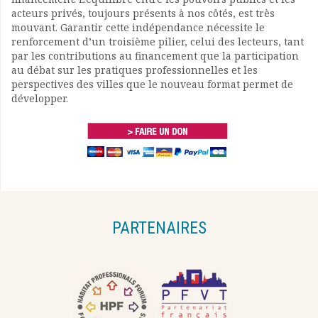
acteurs privés, toujours présents à nos côtés, est très
mouvant. Garantir cette indépendance nécessite le
renforcement d’un troisième pilier, celui des lecteurs, tant
par les contributions au financement que la participation
au débat sur les pratiques professionnelles et les
perspectives des villes que le nouveau format permet de
développer.
PARTENAIRES