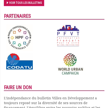
VOIR TOUS LES BULLETINS
PARTENAIRES
FAIRE UN DON
L’indépendance du bulletin Villes en Développement a
toujours reposé sur la diversité de ses sources de
financement. L’équilibre entre les pouvoirs publics et les