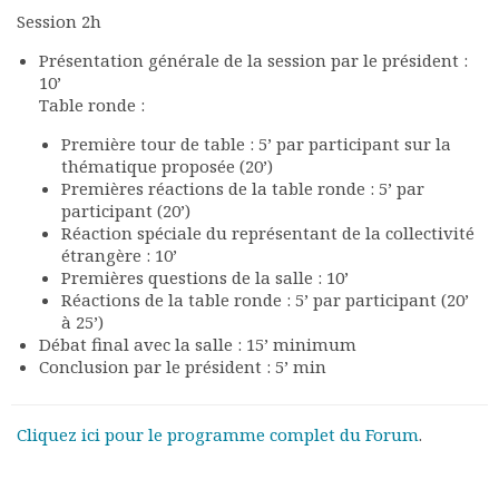
Session 2h
Présentation générale de la session par le président :
10’
Table ronde :
Première tour de table : 5’ par participant sur la
thématique proposée (20’)
Premières réactions de la table ronde : 5’ par
participant (20’)
Réaction spéciale du représentant de la collectivité
étrangère : 10’
Premières questions de la salle : 10’
Réactions de la table ronde : 5’ par participant (20’
à 25’)
Débat final avec la salle : 15’ minimum
Conclusion par le président : 5’ min
Cliquez ici pour le programme complet du Forum
.