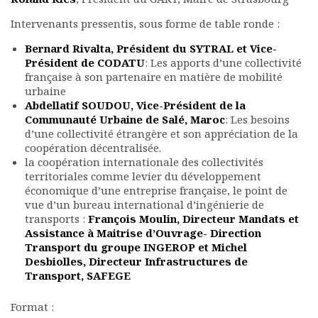
Intervenants pressentis, sous forme de table ronde :
Bernard Rivalta, Président du SYTRAL et Vice-
Président de CODATU
: Les apports d’une collectivité
française à son partenaire en matière de mobilité
urbaine
Abdellatif SOUDOU, Vice-Président de la
Communauté Urbaine de Salé, Maroc
: Les besoins
d’une collectivité étrangère et son appréciation de la
coopération décentralisée.
la coopération internationale des collectivités
territoriales comme levier du développement
économique d’une entreprise française, le point de
vue d’un bureau international d’ingénierie de
transports :
François Moulin, Directeur Mandats et
Assistance à Maitrise d’Ouvrage- Direction
Transport du groupe INGEROP et Michel
Desbiolles, Directeur Infrastructures de
Transport, SAFEGE
Format :