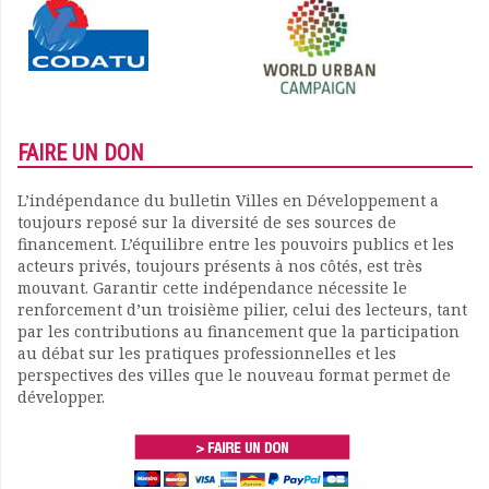
FAIRE UN DON
L’indépendance du bulletin Villes en Développement a
toujours reposé sur la diversité de ses sources de
financement. L’équilibre entre les pouvoirs publics et les
acteurs privés, toujours présents à nos côtés, est très
mouvant. Garantir cette indépendance nécessite le
renforcement d’un troisième pilier, celui des lecteurs, tant
par les contributions au financement que la participation
au débat sur les pratiques professionnelles et les
perspectives des villes que le nouveau format permet de
développer.