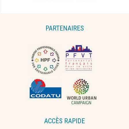
PARTENAIRES
ACCÈS RAPIDE