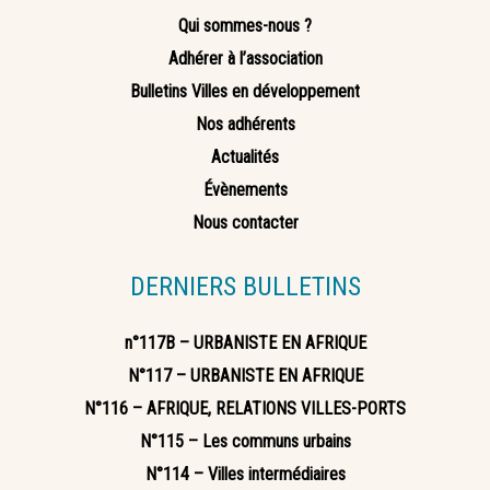
Qui sommes-nous ?
Adhérer à l’association
Bulletins Villes en développement
Nos adhérents
Actualités
Évènements
Nous contacter
DERNIERS BULLETINS
n°117B – URBANISTE EN AFRIQUE
N°117 – URBANISTE EN AFRIQUE
N°116 – AFRIQUE, RELATIONS VILLES-PORTS
N°115 – Les communs urbains
N°114 – Villes intermédiaires