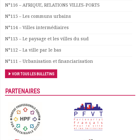
N°116 – AFRIQUE, RELATIONS VILLES-PORTS
N°115 – Les communs urbains
N°114 – Villes intermédiaires
N°113 – Le paysage et les villes du sud
N°112 – La ville par le bas
N°111 – Urbanisation et financiarisation
VOIR TOUS LES BULLETINS
PARTENAIRES