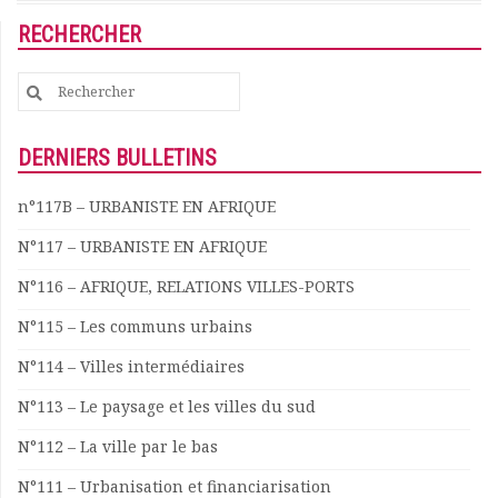
RECHERCHER
Search
for:
DERNIERS BULLETINS
n°117B – URBANISTE EN AFRIQUE
N°117 – URBANISTE EN AFRIQUE
N°116 – AFRIQUE, RELATIONS VILLES-PORTS
N°115 – Les communs urbains
N°114 – Villes intermédiaires
N°113 – Le paysage et les villes du sud
N°112 – La ville par le bas
N°111 – Urbanisation et financiarisation