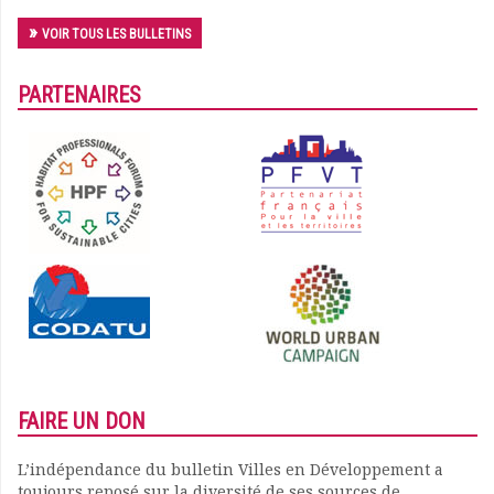
VOIR TOUS LES BULLETINS
PARTENAIRES
FAIRE UN DON
L’indépendance du bulletin Villes en Développement a
toujours reposé sur la diversité de ses sources de