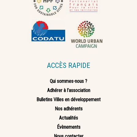
ACCÈS RAPIDE
Qui sommes-nous ?
Adhérer à l’association
Bulletins Villes en développement
Nos adhérents
Actualités
Évènements
Nous contacter