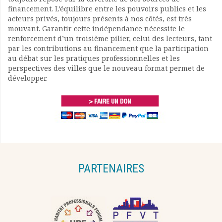
financement. L’équilibre entre les pouvoirs publics et les
acteurs privés, toujours présents à nos côtés, est très
mouvant. Garantir cette indépendance nécessite le
renforcement d’un troisième pilier, celui des lecteurs, tant
par les contributions au financement que la participation
au débat sur les pratiques professionnelles et les
perspectives des villes que le nouveau format permet de
développer.
PARTENAIRES