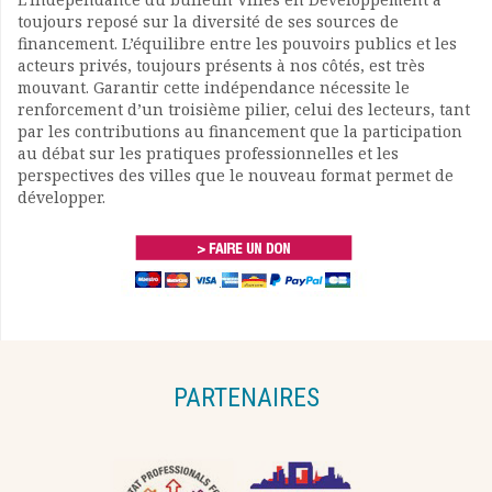
toujours reposé sur la diversité de ses sources de
financement. L’équilibre entre les pouvoirs publics et les
acteurs privés, toujours présents à nos côtés, est très
mouvant. Garantir cette indépendance nécessite le
renforcement d’un troisième pilier, celui des lecteurs, tant
par les contributions au financement que la participation
au débat sur les pratiques professionnelles et les
perspectives des villes que le nouveau format permet de
développer.
PARTENAIRES