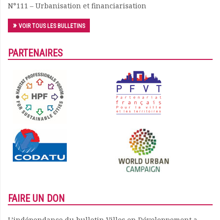
N°111 – Urbanisation et financiarisation
VOIR TOUS LES BULLETINS
PARTENAIRES
FAIRE UN DON
L’indépendance du bulletin Villes en Développement a