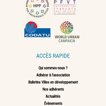
ACCÈS RAPIDE
Qui sommes-nous ?
Adhérer à l’association
Bulletins Villes en développement
Nos adhérents
Actualités
Évènements