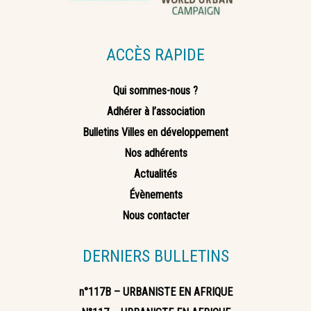
ACCÈS RAPIDE
Qui sommes-nous ?
Adhérer à l’association
Bulletins Villes en développement
Nos adhérents
Actualités
Évènements
Nous contacter
DERNIERS BULLETINS
n°117B – URBANISTE EN AFRIQUE