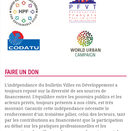
FAIRE UN DON
L’indépendance du bulletin Villes en Développement a
toujours reposé sur la diversité de ses sources de
financement. L’équilibre entre les pouvoirs publics et les
acteurs privés, toujours présents à nos côtés, est très
mouvant. Garantir cette indépendance nécessite le
renforcement d’un troisième pilier, celui des lecteurs, tant
par les contributions au financement que la participation
au débat sur les pratiques professionnelles et les