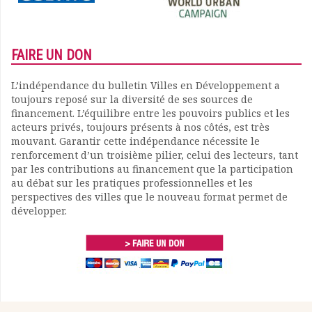
FAIRE UN DON
L’indépendance du bulletin Villes en Développement a
toujours reposé sur la diversité de ses sources de
financement. L’équilibre entre les pouvoirs publics et les
acteurs privés, toujours présents à nos côtés, est très
mouvant. Garantir cette indépendance nécessite le
renforcement d’un troisième pilier, celui des lecteurs, tant
par les contributions au financement que la participation
au débat sur les pratiques professionnelles et les
perspectives des villes que le nouveau format permet de
développer.