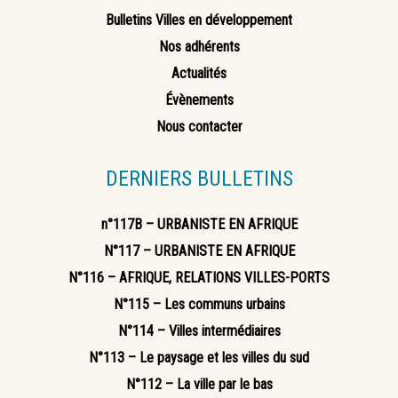
Bulletins Villes en développement
Nos adhérents
Actualités
Évènements
Nous contacter
DERNIERS BULLETINS
n°117B – URBANISTE EN AFRIQUE
N°117 – URBANISTE EN AFRIQUE
N°116 – AFRIQUE, RELATIONS VILLES-PORTS
N°115 – Les communs urbains
N°114 – Villes intermédiaires
N°113 – Le paysage et les villes du sud
N°112 – La ville par le bas