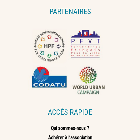
PARTENAIRES
ACCÈS RAPIDE
Qui sommes-nous ?
Adhérer à l’association