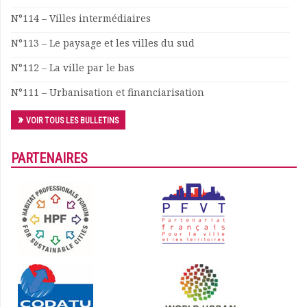
N°114 – Villes intermédiaires
N°113 – Le paysage et les villes du sud
N°112 – La ville par le bas
N°111 – Urbanisation et financiarisation
VOIR TOUS LES BULLETINS
PARTENAIRES