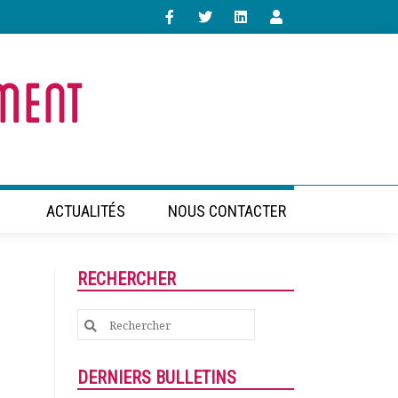
ACTUALITÉS
NOUS CONTACTER
RECHERCHER
Search
for:
DERNIERS BULLETINS