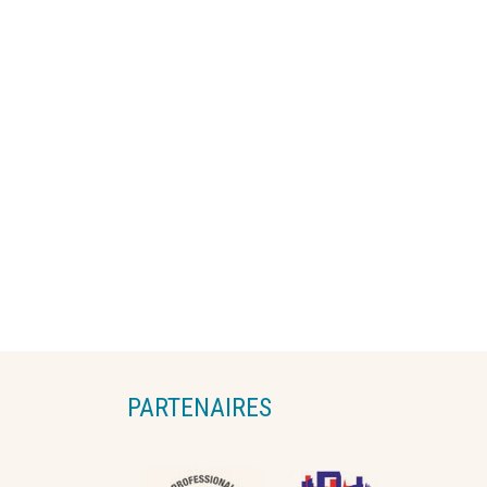
PARTENAIRES