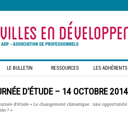
LE BULLETIN
RESSOURCES
LES ADHÉRENTS
URNÉE D’ÉTUDE – 14 OCTOBRE 2014
ournée d’étude « Le changement climatique : une opportunité
in ? »