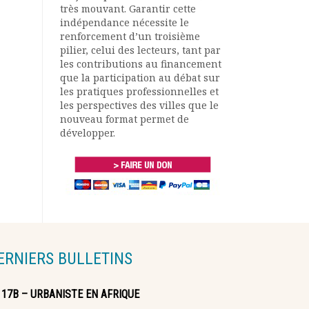
très mouvant. Garantir cette
indépendance nécessite le
renforcement d’un troisième
pilier, celui des lecteurs, tant par
les contributions au financement
que la participation au débat sur
les pratiques professionnelles et
les perspectives des villes que le
nouveau format permet de
développer.
ERNIERS BULLETINS
117B – URBANISTE EN AFRIQUE