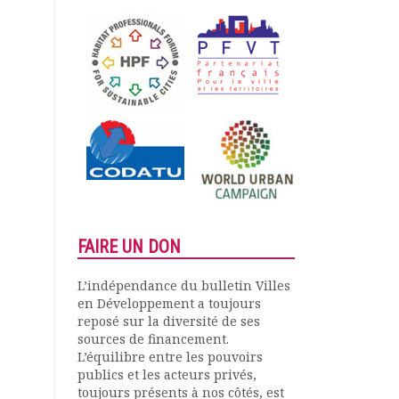
FAIRE UN DON
L’indépendance du bulletin Villes
en Développement a toujours
reposé sur la diversité de ses
sources de financement.
L’équilibre entre les pouvoirs
publics et les acteurs privés,
toujours présents à nos côtés, est