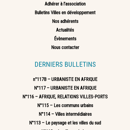
Adhérer à l’association
Bulletins Villes en développement
Nos adhérents
Actualités
Évènements
Nous contacter
DERNIERS BULLETINS
n°117B – URBANISTE EN AFRIQUE
N°117 – URBANISTE EN AFRIQUE
N°116 – AFRIQUE, RELATIONS VILLES-PORTS
N°115 – Les communs urbains
N°114 – Villes intermédiaires
N°113 – Le paysage et les villes du sud