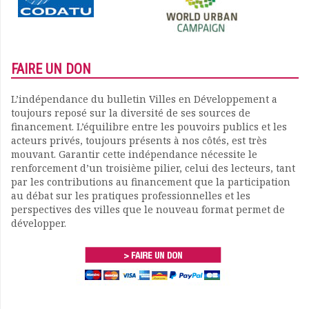
FAIRE UN DON
L’indépendance du bulletin Villes en Développement a
toujours reposé sur la diversité de ses sources de
financement. L’équilibre entre les pouvoirs publics et les
acteurs privés, toujours présents à nos côtés, est très
mouvant. Garantir cette indépendance nécessite le
renforcement d’un troisième pilier, celui des lecteurs, tant
par les contributions au financement que la participation
au débat sur les pratiques professionnelles et les
perspectives des villes que le nouveau format permet de
développer.