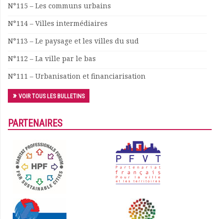
N°115 – Les communs urbains
N°114 – Villes intermédiaires
N°113 – Le paysage et les villes du sud
N°112 – La ville par le bas
N°111 – Urbanisation et financiarisation
VOIR TOUS LES BULLETINS
PARTENAIRES