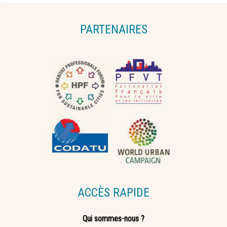
PARTENAIRES
ACCÈS RAPIDE
Qui sommes-nous ?