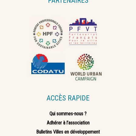
PARTENAIRES
ACCÈS RAPIDE
Qui sommes-nous ?
Adhérer à l’association
Bulletins Villes en développement