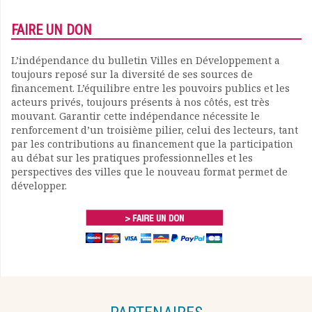
FAIRE UN DON
L’indépendance du bulletin Villes en Développement a
toujours reposé sur la diversité de ses sources de
financement. L’équilibre entre les pouvoirs publics et les
acteurs privés, toujours présents à nos côtés, est très
mouvant. Garantir cette indépendance nécessite le
renforcement d’un troisième pilier, celui des lecteurs, tant
par les contributions au financement que la participation
au débat sur les pratiques professionnelles et les
perspectives des villes que le nouveau format permet de
développer.