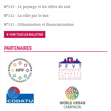
N°113 – Le paysage et les villes du sud
N°112 – La ville par le bas
N°111 – Urbanisation et financiarisation
VOIR TOUS LES BULLETINS
PARTENAIRES