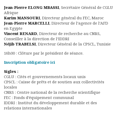
Jean-Pierre ELONG MBASSI
, Secrétaire Général de CGLU
Afrique
Karim MANSOURI
, Directeur général du FEC, Maroc
Jean-Pierre MARCELLI
, Directeur de l’agence de l’AFD
en Egypte
Vincent RENARD
, Directeur de recherche au CNRS,
Conseiller à la direction de l’IDDRI
Néjib TRABELSI
, Directeur Général de la CPSCL, Tunisie
16h00 : Clôture par le président de séance.
Inscription obligatoire ici
Sigles :
CGLU : Cités et gouvernements locaux unis
CPSCL : Caisse de prêts et de soutien aux collectivités
locales
CNRS : Centre national de la recherche scientifique
FEC : Fonds d’équipement communal
IDDRI : Institut du développement durable et des
relations internationales