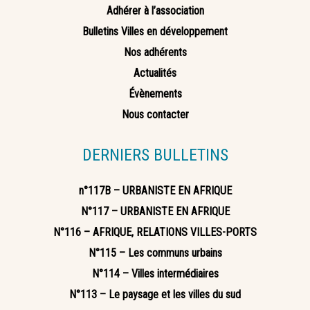
Adhérer à l’association
Bulletins Villes en développement
Nos adhérents
Actualités
Évènements
Nous contacter
DERNIERS BULLETINS
n°117B – URBANISTE EN AFRIQUE
N°117 – URBANISTE EN AFRIQUE
N°116 – AFRIQUE, RELATIONS VILLES-PORTS
N°115 – Les communs urbains
N°114 – Villes intermédiaires
N°113 – Le paysage et les villes du sud