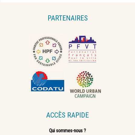
PARTENAIRES
ACCÈS RAPIDE
Qui sommes-nous ?