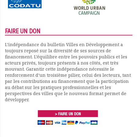
FAIRE UN DON
L’indépendance du bulletin Villes en Développement a
toujours reposé sur la diversité de ses sources de
financement. L’équilibre entre les pouvoirs publics et les
acteurs privés, toujours présents à nos côtés, est très
mouvant. Garantir cette indépendance nécessite le
renforcement d’un troisième pilier, celui des lecteurs, tant
par les contributions au financement que la participation
au débat sur les pratiques professionnelles et les
perspectives des villes que le nouveau format permet de
développer.