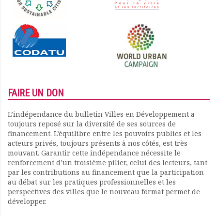
FAIRE UN DON
L’indépendance du bulletin Villes en Développement a
toujours reposé sur la diversité de ses sources de
financement. L’équilibre entre les pouvoirs publics et les
acteurs privés, toujours présents à nos côtés, est très
mouvant. Garantir cette indépendance nécessite le
renforcement d’un troisième pilier, celui des lecteurs, tant
par les contributions au financement que la participation
au débat sur les pratiques professionnelles et les
perspectives des villes que le nouveau format permet de
développer.