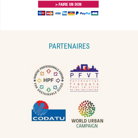
PARTENAIRES