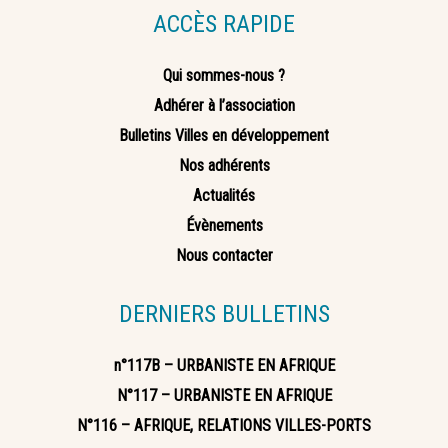
ACCÈS RAPIDE
Qui sommes-nous ?
Adhérer à l’association
Bulletins Villes en développement
Nos adhérents
Actualités
Évènements
Nous contacter
DERNIERS BULLETINS
n°117B – URBANISTE EN AFRIQUE
N°117 – URBANISTE EN AFRIQUE
N°116 – AFRIQUE, RELATIONS VILLES-PORTS