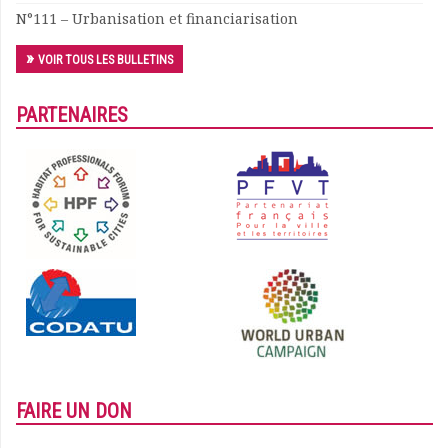
N°111 – Urbanisation et financiarisation
VOIR TOUS LES BULLETINS
PARTENAIRES
FAIRE UN DON