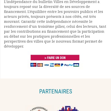
L’indépendance du bulletin Villes en Développement a
toujours reposé sur la diversité de ses sources de
financement. L’équilibre entre les pouvoirs publics et les
acteurs privés, toujours présents à nos côtés, est très
mouvant. Garantir cette indépendance nécessite le
renforcement d’un troisième pilier, celui des lecteurs, tant
par les contributions au financement que la participation
au débat sur les pratiques professionnelles et les
perspectives des villes que le nouveau format permet de
développer.
PARTENAIRES