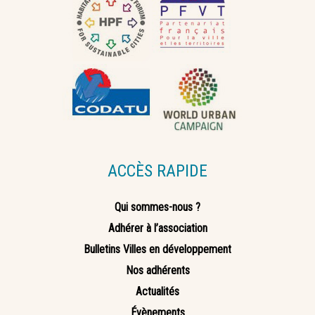
ACCÈS RAPIDE
Qui sommes-nous ?
Adhérer à l’association
Bulletins Villes en développement
Nos adhérents
Actualités
Évènements