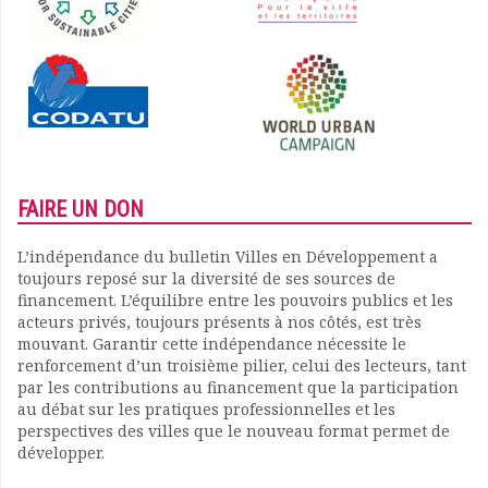
FAIRE UN DON
L’indépendance du bulletin Villes en Développement a
toujours reposé sur la diversité de ses sources de
financement. L’équilibre entre les pouvoirs publics et les
acteurs privés, toujours présents à nos côtés, est très
mouvant. Garantir cette indépendance nécessite le
renforcement d’un troisième pilier, celui des lecteurs, tant
par les contributions au financement que la participation
au débat sur les pratiques professionnelles et les
perspectives des villes que le nouveau format permet de
développer.