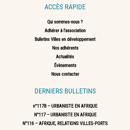
ACCÈS RAPIDE
Qui sommes-nous ?
Adhérer à l’association
Bulletins Villes en développement
Nos adhérents
Actualités
Évènements
Nous contacter
DERNIERS BULLETINS
n°117B – URBANISTE EN AFRIQUE
N°117 – URBANISTE EN AFRIQUE
N°116 – AFRIQUE, RELATIONS VILLES-PORTS