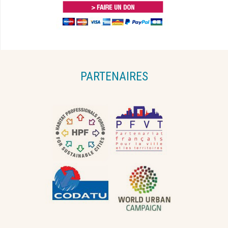
PARTENAIRES